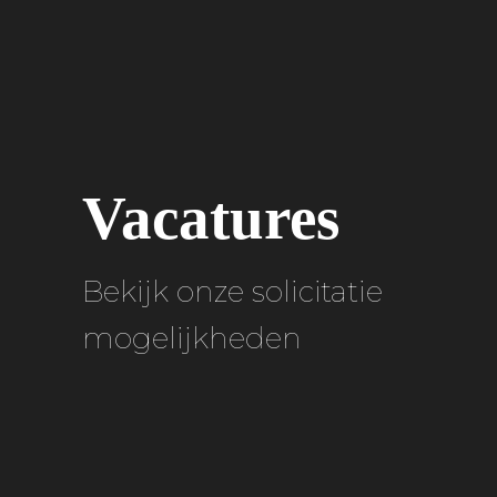
Vacatures
Bekijk onze solicitatie
mogelijkheden