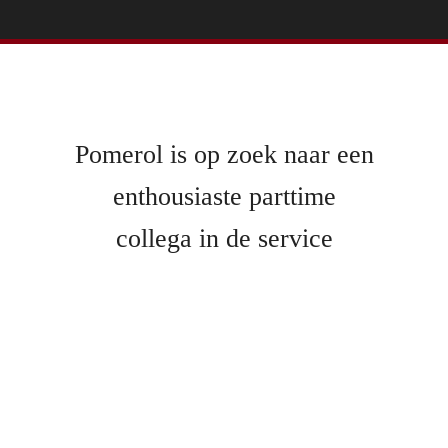
Pomerol is op zoek naar een
enthousiaste parttime
collega in de service