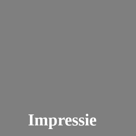
Impressie