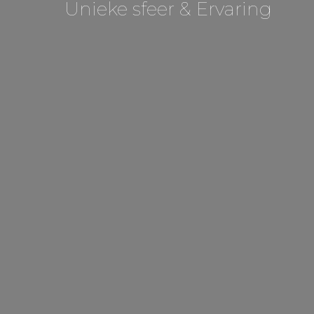
Unieke sfeer & Ervaring