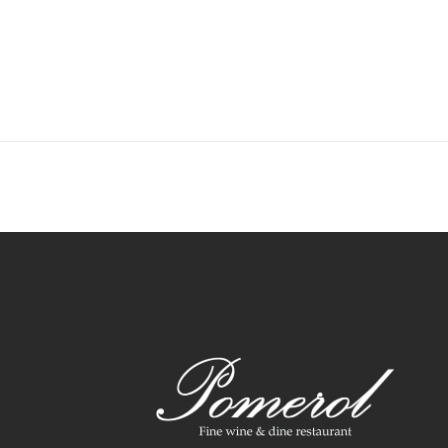
BOEK TAFEL